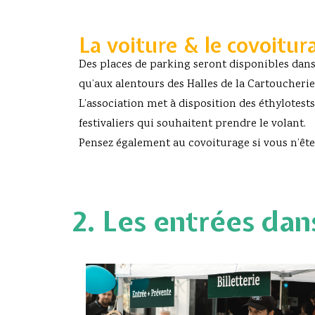
La voiture & le covoitur
Des places de parking seront disponibles dans 
qu’aux alentours des Halles de la Cartoucherie
L’association met à disposition des éthylotests
festivaliers qui souhaitent prendre le volant.
Pensez également au covoiturage si vous n’êtes
2. Les entrées dans