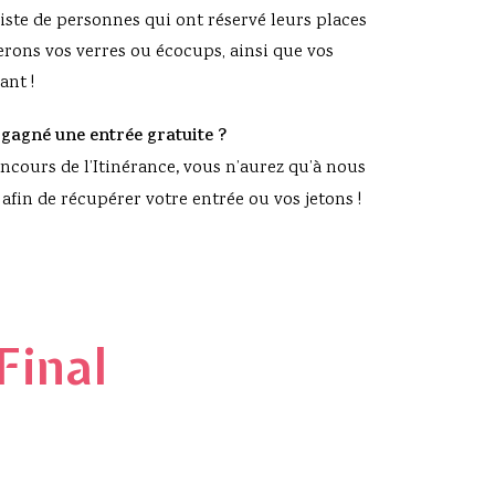
iste de personnes qui ont réservé leurs places
rons vos verres ou écocups, ainsi que vos
ant !
 gagné une entrée gratuite ?
ncours de l’Itinérance
,
vous n’aurez qu’à nous
 afin de récupérer votre entrée ou vos jetons !
Final