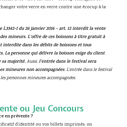
échanger votre verre en verre contre une écocup à la
e L3342-1 du 26 janvier 2016 – art. 12 interdit la vente
des mineurs. L’offre de ces boissons à titre gratuit à
interdite dans les débits de boissons et tous
. La personne qui délivre la boisson exige du client
e sa majorité.
Aussi,
l’entrée dans le festival sera
nnes mineures non accompagnées
. L’entrée dans le festival
ur les personnes mineures accompagnées.
vente ou Jeu Concours
ce en prévente ?
icatif d’identité ou vos billets imprimés, on