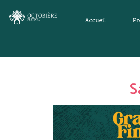
Accueil
Pr
S