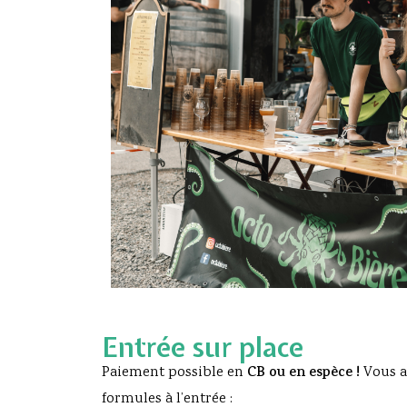
Entrée sur place
Paiement possible en
CB ou en espèce !
Vous a
formules à l’entrée :