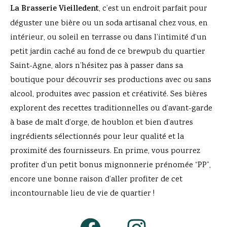
La Brasserie Vieilledent
, c’est un endroit parfait pour
déguster une bière ou un soda artisanal chez vous, en
intérieur, ou soleil en terrasse ou dans l’intimité d’un
petit jardin caché au fond de ce brewpub du quartier
Saint-Agne, alors n’hésitez pas à passer dans sa
boutique pour découvrir ses productions avec ou sans
alcool, produites avec passion et créativité. Ses bières
explorent des recettes traditionnelles ou d’avant-garde
à base de malt d’orge, de houblon et bien d’autres
ingrédients sélectionnés pour leur qualité et la
proximité des fournisseurs. En prime, vous pourrez
profiter d’un petit bonus mignonnerie prénomée “PP”,
encore une bonne raison d’aller profiter de cet
incontournable lieu de vie de quartier !