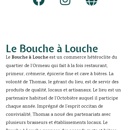
Le Bouche à Louche
Le
Bouche à Louche
est un commerce hétéroclite du
quartier de l’Ormeau qui fait à la fois restaurant,
primeur, crèmerie, épicerie fine et cave à bières. La
volonté de Thomas, le gérant du lieu, est de servir des
produits de qualité, locaux et artisanaux. Le lieu est un
partenaire habituel de l’Octobière auquel il participe
chaque année. Imprégné de l’esprit occitan de
convivialité, Thomas a noué des partenariats avec
plusieurs brasseurs et établissements locaux. Le