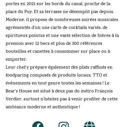
portes en 2021 sur les bords du canal, proche de la
place du Puy. Et sa terrasse ne désemplit pas depuis.
Moderne, il propose de nombreuses soirées musicales
agrémentés d’un une carte de cocktails variés, de
spiritueux pointus et une vaste sélection de bières à la
pression avec 12 becs et plus de 300 références
bouteilles et canettes à consommer sur place ou à
emporter.
Leur chef y prépare également des plats raffinés en
foodparing composés de produits locaux. TTO et
événements en tout genre toutes les semaines ! Le
Bear’s House est situé à deux pas du métro François
Verdier, surtout n’hésitez pas à venir profiter de cette
ambiance moderne et authentique !