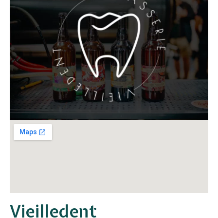
Vieilledent