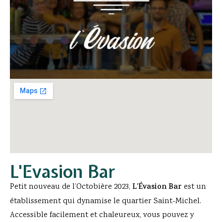
L'Evasion Bar
Petit nouveau de l’Octobière 2023,
L’Évasion Bar
est un
établissement qui dynamise le quartier Saint-Michel.
Accessible facilement et chaleureux, vous pouvez y