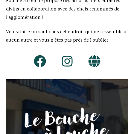
Bouche à Louche propose des accords mets et bières
divins en collaboration avec des chefs renommés de
l’agglomération !
Venez faire un saut dans cet endroit qui ne ressemble à
aucun autre et vous n’êtes pas près de l’oublier.