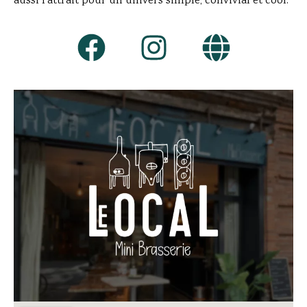
aussi l’attrait pour un univers simple, convivial et cool.