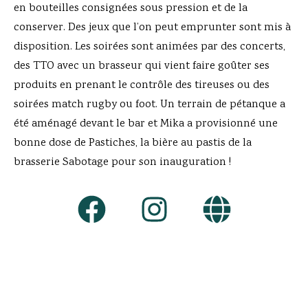
en bouteilles consignées sous pression et de la
conserver. Des jeux que l’on peut emprunter sont mis à
disposition. Les soirées sont animées par des concerts,
des TTO avec un brasseur qui vient faire goûter ses
produits en prenant le contrôle des tireuses ou des
soirées match rugby ou foot. Un terrain de pétanque a
été aménagé devant le bar et Mika a provisionné une
bonne dose de Pastiches, la bière au pastis de la
brasserie Sabotage pour son inauguration !