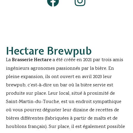
Hectare Brewpub
La
Brasserie Hectare
a été créée en 2021 par trois amis
ingénieurs agronomes passionnés par la bière. En
pleine expansion, ils ont ouvert en avril 2023 leur
brewpub, c’est-à-dire un bar où la bière servie est
produite sur place. Leur local, situé à proximité de
Saint-Martin-du-Touche, est un endroit sympathique
où vous pourrez déguster leur dizaine de recettes de
bières différentes (fabriquées à partir de malts et de
houblons français). Sur place, il est également possible