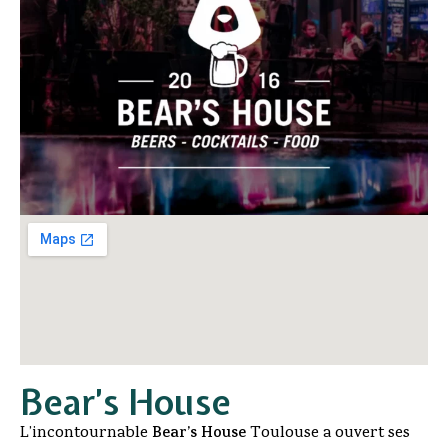
Bear’s House
L’incontournable
Bear’s House
Toulouse a ouvert ses