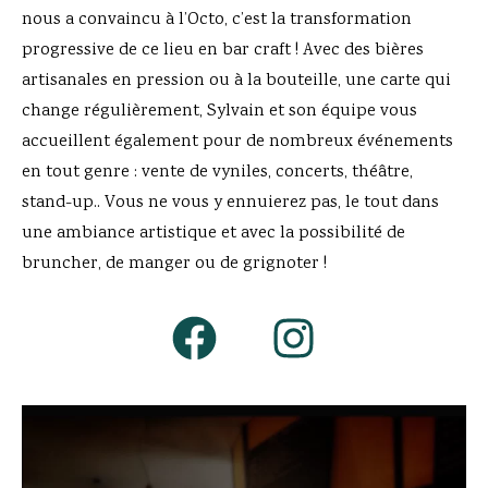
nous a convaincu à l’Octo, c’est la transformation
progressive de ce lieu en bar craft ! Avec des bières
artisanales en pression ou à la bouteille, une carte qui
change régulièrement, Sylvain et son équipe vous
accueillent également pour de nombreux événements
en tout genre : vente de vyniles, concerts, théâtre,
stand-up.. Vous ne vous y ennuierez pas, le tout dans
une ambiance artistique et avec la possibilité de
bruncher, de manger ou de grignoter !