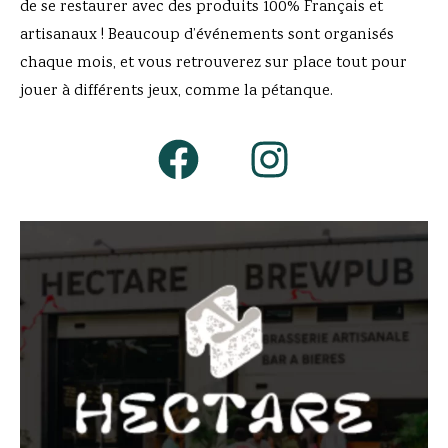
de se restaurer avec des produits 100% Français et
artisanaux ! Beaucoup d’événements sont organisés
chaque mois, et vous retrouverez sur place tout pour
jouer à différents jeux, comme la pétanque.