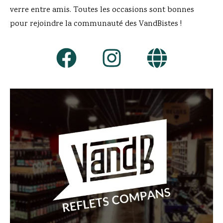
verre entre amis. Toutes les occasions sont bonnes
pour rejoindre la communauté des VandBistes !