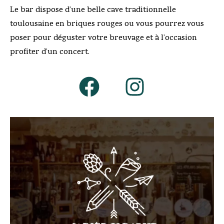
Le bar dispose d’une belle cave traditionnelle
toulousaine en briques rouges ou vous pourrez vous
poser pour déguster votre breuvage et à l’occasion
profiter d’un concert.