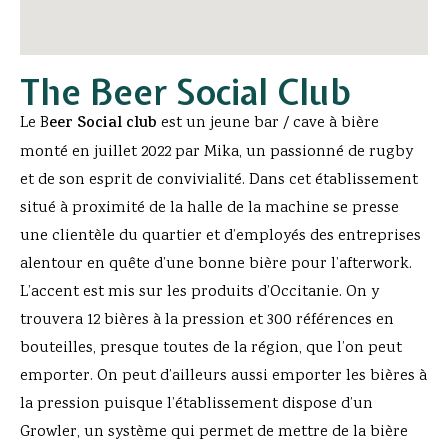
The Beer Social Club
Le B
eer Social club
est un jeune bar / cave à bière
monté en juillet 2022 par Mika, un passionné de rugby
et de son esprit de convivialité. Dans cet établissement
situé à proximité de la halle de la machine se presse
une clientèle du quartier et d’employés des entreprises
alentour en quête d’une bonne bière pour l’afterwork.
L’accent est mis sur les produits d’Occitanie. On y
trouvera 12 bières à la pression et 300 références en
bouteilles, presque toutes de la région, que l’on peut
emporter. On peut d’ailleurs aussi emporter les bières à
la pression puisque l’établissement dispose d’un
Growler, un système qui permet de mettre de la bière