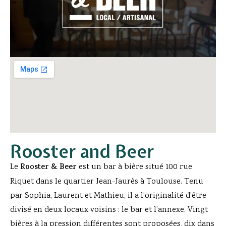
Rooster and Beer
Le
Rooster & Beer
est un bar à bière situé 100 rue
Riquet dans le quartier Jean-Jaurès à Toulouse. Tenu
par Sophia, Laurent et Mathieu, il a l’originalité d’être
divisé en deux locaux voisins : le bar et l’annexe. Vingt
bières à la pression différentes sont proposées, dix dans