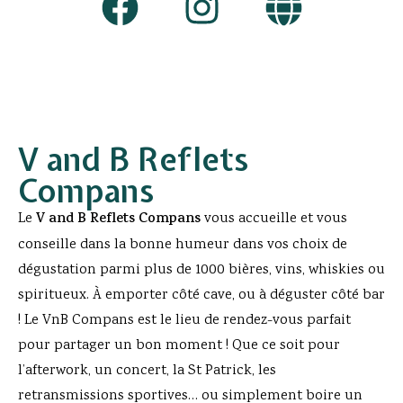
V and B Reflets
Compans
Le
V and B Reflets Compans
vous accueille et vous
conseille dans la bonne humeur dans vos choix de
dégustation parmi plus de 1000 bières, vins, whiskies ou
spiritueux. À emporter côté cave, ou à déguster côté bar
! Le VnB Compans est le lieu de rendez-vous parfait
pour partager un bon moment ! Que ce soit pour
l’afterwork, un concert, la St Patrick, les
retransmissions sportives… ou simplement boire un