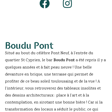
Boudu Pont
Situé au bout du célèbre Pont Neuf, à l’entrée du
quartier St Cyprien, le bar
Boudu Pont
a été repris il y a
quelques années et à fait peau neuve ! Une belle
devanture en brique, une terrasse qui permet de
profiter de ce beau soleil toulousaing et de la vue ! A
l’intérieur, vous retrouverez des tableaux insolites et
des dessins architecturaux : place à l’art et à la
contemplation, en sirotant une bonne bière ! Car si la
transformation des locaux a séduit le public, ce qui