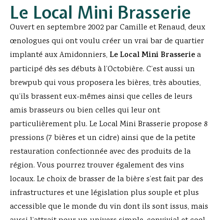
Le Local Mini Brasserie
Ouvert en septembre 2002 par Camille et Renaud, deux
œnologues qui ont voulu créer un vrai bar de quartier
implanté aux Amidonniers,
Le Local Mini Brasserie
a
participé dès ses débuts à l’Octobière. C’est aussi un
brewpub qui vous proposera les bières, très abouties,
qu’ils brassent eux-mêmes ainsi que celles de leurs
amis brasseurs ou bien celles qui leur ont
particulièrement plu. Le Local Mini Brasserie propose 8
pressions (7 bières et un cidre) ainsi que de la petite
restauration confectionnée avec des produits de la
région. Vous pourrez trouver également des vins
locaux. Le choix de brasser de la bière s’est fait par des
infrastructures et une législation plus souple et plus
accessible que le monde du vin dont ils sont issus, mais