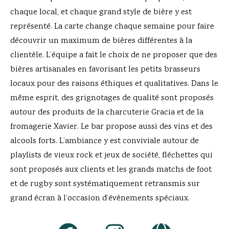
chaque local, et chaque grand style de bière y est
représenté. La carte change chaque semaine pour faire
découvrir un maximum de bières différentes à la
clientèle. L’équipe a fait le choix de ne proposer que des
bières artisanales en favorisant les petits brasseurs
locaux pour des raisons éthiques et qualitatives. Dans le
même esprit, des grignotages de qualité sont proposés
autour des produits de la charcuterie Gracia et de la
fromagerie Xavier. Le bar propose aussi des vins et des
alcools forts. L’ambiance y est conviviale autour de
playlists de vieux rock et jeux de société, fléchettes qui
sont proposés aux clients et les grands matchs de foot
et de rugby sont systématiquement retransmis sur
grand écran à l’occasion d’évènements spéciaux.