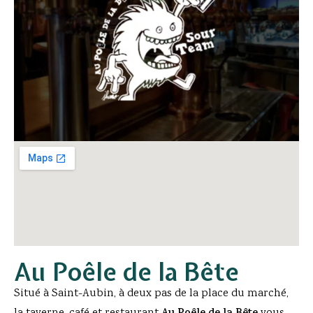
Au Poêle de la Bête
Situé à Saint-Aubin, à deux pas de la place du marché,