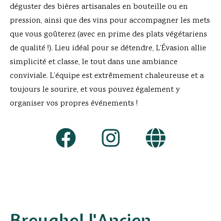
déguster des bières artisanales en bouteille ou en
pression, ainsi que des vins pour accompagner les mets
que vous goûterez (avec en prime des plats végétariens
de qualité !). Lieu idéal pour se détendre, L’Évasion allie
simplicité et classe, le tout dans une ambiance
conviviale. L’équipe est extrêmement chaleureuse et a
toujours le sourire, et vous pouvez également y
organiser vos propres événements !
Breughel l'Ancien