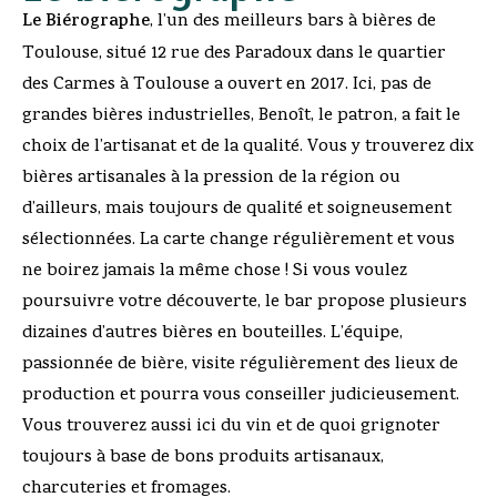
Le Biérographe
, l’un des meilleurs bars à bières de
Toulouse, situé 12 rue des Paradoux dans le quartier
des Carmes à Toulouse a ouvert en 2017. Ici, pas de
grandes bières industrielles, Benoît, le patron, a fait le
choix de l’artisanat et de la qualité. Vous y trouverez dix
bières artisanales à la pression de la région ou
d’ailleurs, mais toujours de qualité et soigneusement
sélectionnées. La carte change régulièrement et vous
ne boirez jamais la même chose ! Si vous voulez
poursuivre votre découverte, le bar propose plusieurs
dizaines d’autres bières en bouteilles. L’équipe,
passionnée de bière, visite régulièrement des lieux de
production et pourra vous conseiller judicieusement.
Vous trouverez aussi ici du vin et de quoi grignoter
toujours à base de bons produits artisanaux,
charcuteries et fromages.